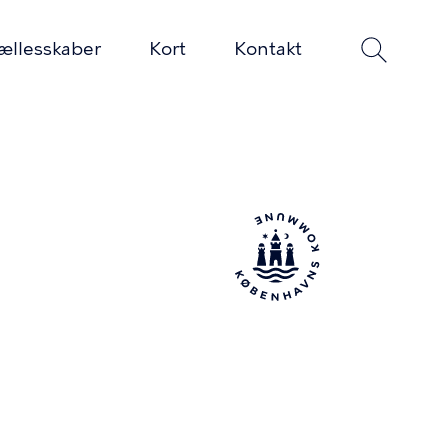
ællesskaber
Kort
Kontakt