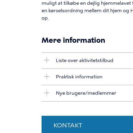
muligt at tilkøbe en dejlig hjemmelavet
en kørselsordning mellem dit hjem og H
op.
Mere information
Liste over aktivitetstilbud
Praktisk information
Nye brugere/medlemmer
KONTAKT