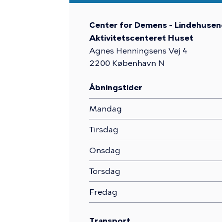
Center for Demens - Lindehusen
Aktivitetscenteret Huset
Agnes Henningsens Vej 4
2200
København N
Åbningstider
Mandag
Tirsdag
Onsdag
Torsdag
Fredag
Transport