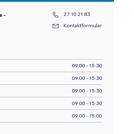
27 10 21 83
e -
Kontaktformular
09:00 - 15:30
09:00 - 15:30
09:00 - 15:30
09:00 - 15:30
09:00 - 15:00